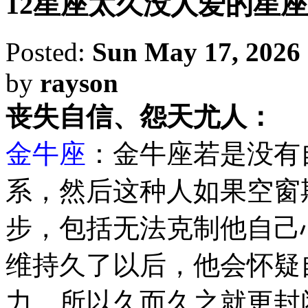
12星座太久没人爱的星
Posted:
Sun May 17, 2026
by
rayson
丧失自信、怨天尤人：
金牛座
：金牛座若是没有
系，然后这种人如果空窗
步，包括无法克制他自己
维持久了以后，他会怀疑
力，所以久而久之就更封