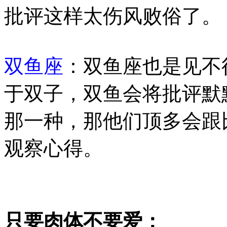
批评这样太伤风败俗了。
双鱼座
：双鱼座也是见不
于双子，双鱼会将批评默
那一种，那他们顶多会跟
观察心得。
只要肉体不要爱：