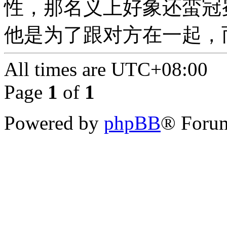
性，那名义上好象还蛮冠
他是为了跟对方在一起，
All times are
UTC+08:00
Page
1
of
1
Powered by
phpBB
® Forum