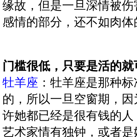
缘故，但是一旦深情被伤
感情的部分，还不如肉体
门槛很低，只要是活的就
牡羊座
：牡羊座是那种标
的，所以一旦空窗期，因
许她都已经是很有钱的人
艺术家情有独钟，或者是