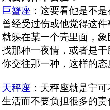
巨蟹座
：这要看他是不是
曾经受过伤或他觉得这件
就躲在某一个壳里面，象
找那种一夜情，或者是干
你交往那一种，这样的态
天秤座
：天秤座就是宁可
生活而不要负担很多的责