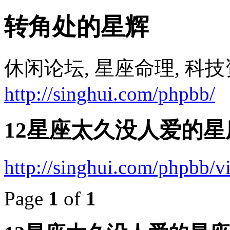
转角处的星辉
休闲论坛, 星座命理, 科技
http://singhui.com/phpbb/
12星座太久没人爱的星
http://singhui.com/phpbb/
Page
1
of
1