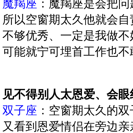
魔羯座
：魔羯座是会把问
所以空窗期太久他就会自
不够优秀、一定是我做不
可能就宁可埋首工作也不
见不得别人太恩爱、会眼
双子座
：空窗期太久的双
又看到恩爱情侣在旁边亲