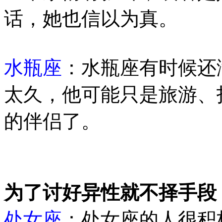
话，她也信以为真。
水瓶座
：水瓶座有时候还
太久，他可能只是旅游、
的伴侣了。
为了讨好异性就不择手段
处女座
：处女座的人很积