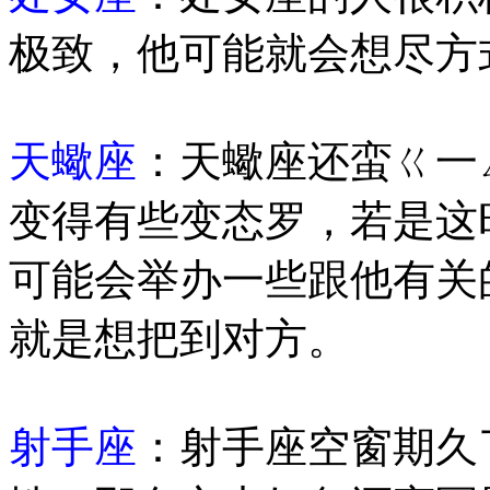
极致，他可能就会想尽方
天蠍座
：天蠍座还蛮ㄍ一
变得有些变态罗，若是这
可能会举办一些跟他有关
就是想把到对方。
射手座
：射手座空窗期久