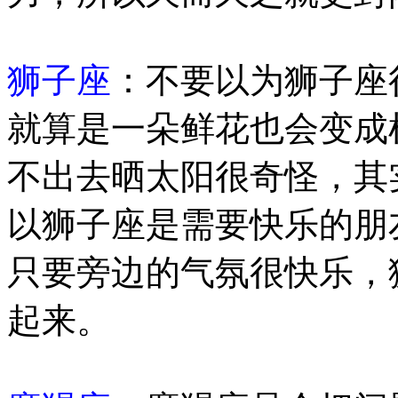
狮子座
：不要以为狮子座
就算是一朵鲜花也会变成
不出去晒太阳很奇怪，其
以狮子座是需要快乐的朋
只要旁边的气氛很快乐，
起来。