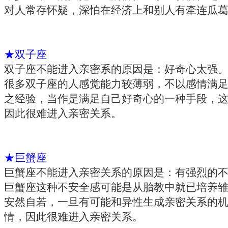
对人常存怀疑，深怕在经济上和别人有牵连瓜
★双子座
双子座不能进入亲密系的原因是：好奇心太强
很多双子座的人感觉能力较薄弱，不以感情满
之经验，当作是满足自己好奇心的一种手段，
因此很难进入亲密关系。
★巨蟹座
巨蟹座不能进入亲密关系的原因是：有强烈的
巨蟹座这种不安全感可能是从胎教中就已培养
安然自若，一旦有可能和异性生成亲密关系的
情，因此很难进入亲密关系。