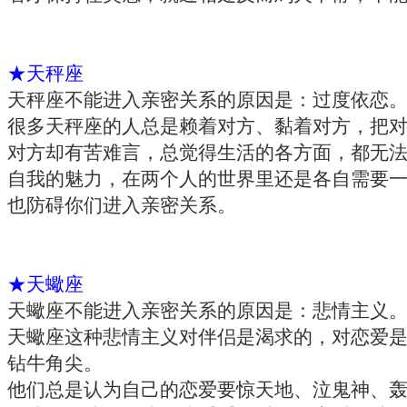
★天秤座
天秤座不能进入亲密关系的原因是：过度依恋
很多天秤座的人总是赖着对方、黏着对方，把
对方却有苦难言，总觉得生活的各方面，都无
自我的魅力，在两个人的世界里还是各自需要
也防碍你们进入亲密关系。
★天蠍座
天蠍座不能进入亲密关系的原因是：悲情主义
天蠍座这种悲情主义对伴侣是渴求的，对恋爱
钻牛角尖。
他们总是认为自己的恋爱要惊天地、泣鬼神、