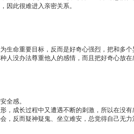
葛，因此很难进入亲密关系。
。
足为生命重要目标，反而是好奇心强烈，把和多个
这种人没办法尊重他人的感情，而且把好奇心放在
不安全感。
雏形，成长过程中又遭遇不断的刺激，所以在没有
机会，反而疑神疑鬼、坐立难安，总觉得自己无力