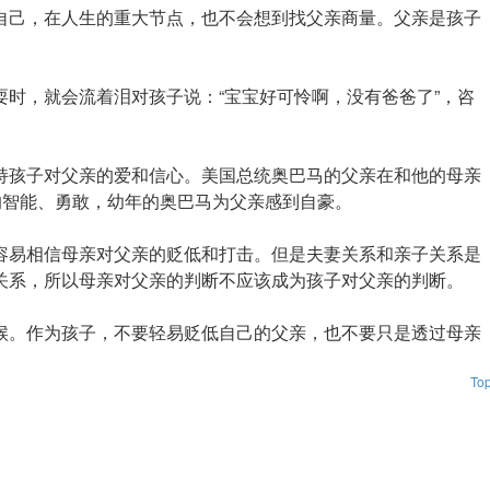
自己，在人生的重大节点，也不会想到找父亲商量。父亲是孩子
时，就会流着泪对孩子说：“宝宝好可怜啊，没有爸爸了”，咨
持孩子对父亲的爱和信心。美国总统奥巴马的父亲在和他的母亲
的智能、勇敢，幼年的奥巴马为父亲感到自豪。
容易相信母亲对父亲的贬低和打击。但是夫妻关系和亲子关系是
关系，所以母亲对父亲的判断不应该成为孩子对父亲的判断。
候。作为孩子，不要轻易贬低自己的父亲，也不要只是透过母亲
To