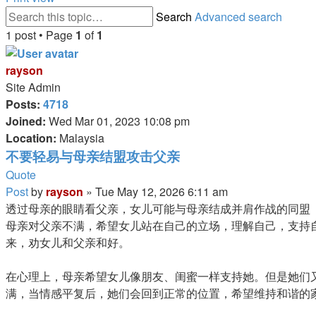
Search
Advanced search
1 post • Page
1
of
1
rayson
Site Admin
Posts:
4718
Joined:
Wed Mar 01, 2023 10:08 pm
Location:
Malaysia
不要轻易与母亲结盟攻击父亲
Quote
Post
by
rayson
»
Tue May 12, 2026 6:11 am
透过母亲的眼睛看父亲，女儿可能与母亲结成并肩作战的同盟
母亲对父亲不满，希望女儿站在自己的立场，理解自己，支持
来，劝女儿和父亲和好。
在心理上，母亲希望女儿像朋友、闺蜜一样支持她。但是她们
满，当情感平复后，她们会回到正常的位置，希望维持和谐的