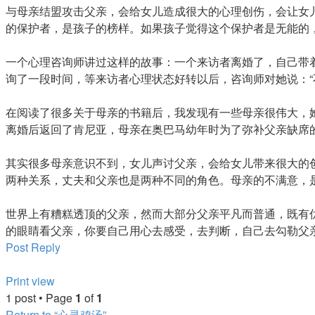
与母亲结盟攻击父亲，会给女儿造成很大的心理创伤，会让女
的保护者，是孩子的榜样。如果孩子觉得这个保护者是无能的
一个心理咨询师讲过这样的故事：一个来访者离婚了，自己带
询了一段时间，等来访者心理状态好转以后，咨询师对她说：“
在阅读了很多关于母亲的书籍后，我发现有一些母亲很伟大，
离婚后返回了肯尼亚，母亲在奥巴马幼年时为了弥补父亲缺席的
其实很多母亲意识不到，女儿声讨父亲，会给女儿带来很大的
两种关系，丈夫和父亲也是两种不同的角色。母亲的不满意，
世界上有糟糕透顶的父亲，然而大部分父亲平凡而普通，既有
的眼睛看父亲，你要自己用心去感受，去判断，自己去勾勒父
Post Reply
Print view
1 post • Page
1
of
1
Return to “心灵鸡汤”