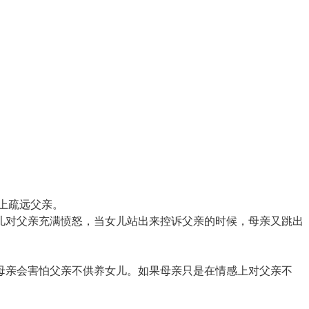
上疏远父亲。
儿对父亲充满愤怒，当女儿站出来控诉父亲的时候，母亲又跳出
母亲会害怕父亲不供养女儿。如果母亲只是在情感上对父亲不