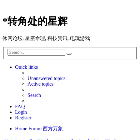
*
转角处的星辉
休闲论坛, 星座命理, 科技资讯, 电玩游戏
Search
Advanced
search
Quick links
Unanswered topics
Active topics
Search
FAQ
Login
Register
Home
Forum
西方万象