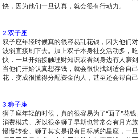
快，因为他们一旦认真，就会很有行动力。
2.双子座
双子座年轻时候真的很容易乱花钱，因为他们
波弱直接刷下去。加上双子本身社交活动多，
快，一旦开始接触理财知识或看到身边有人赚到
当他们开始认真想存钱，就会很快找到适合自
花，变成很懂得分配资金的人，甚至还会帮自
3.狮子座
狮子座年轻的时候，真的很容易为了“面子”花
消费模式。所以很多狮子早期也常常会有月光
慢慢转变。狮子其实是很有目标感的星座，一旦