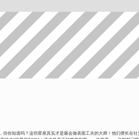
，但你知道吗？这些星座其实才是最会做表面工夫的大师！他们擅长在社