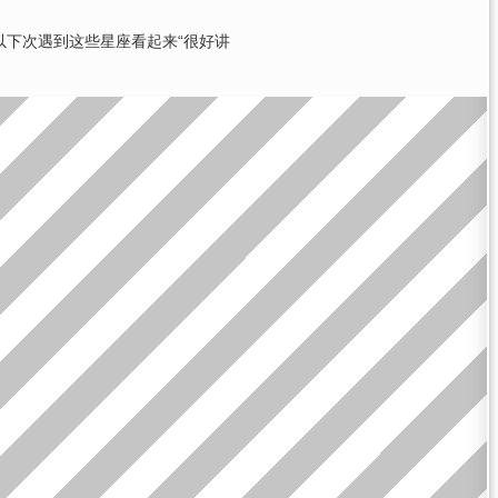
以下次遇到这些星座看起来“很好讲