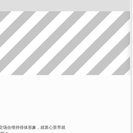
交场合维持得体形象，就算心里早就