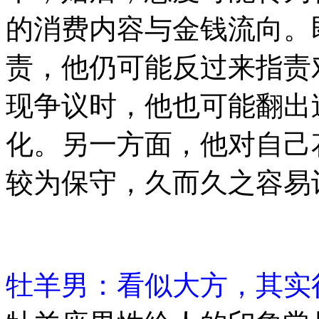
的消费内容与金钱流向。
责，他仍可能反过来指责
现争议时，他也可能翻出
化。另一方面，他对自己
较为保守，久而久之容易
牡羊男：看似大方，其实