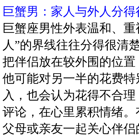
巨蟹男：家人与外人分得
巨蟹座男性外表温和、重视
人”的界线往往分得很清
把伴侣放在较外围的位置
他可能对另一半的花费特
入，也会认为花得不合理
评论，在心里累积情绪。
父母或亲友一起关心伴侣