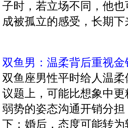
子时，若立场不同，他也
成被孤立的感受，长期下
双鱼男：温柔背后重视金
双鱼座男性平时给人温柔
议题上，可能比想象中更
弱势的姿态沟通开销分担
下；婚后，态度可能转为