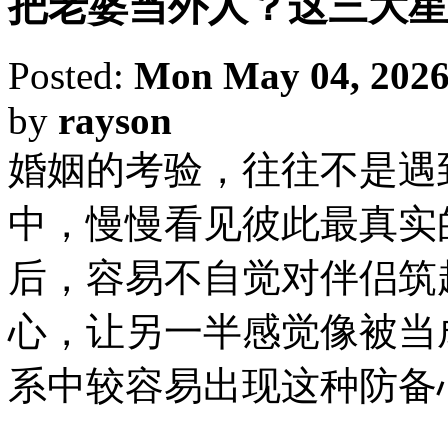
把老婆当外人？这三大星
Posted:
Mon May 04, 2026
by
rayson
婚姻的考验，往往不是遇
中，慢慢看见彼此最真实
后，容易不自觉对伴侣筑
心，让另一半感觉像被当成
系中较容易出现这种防备