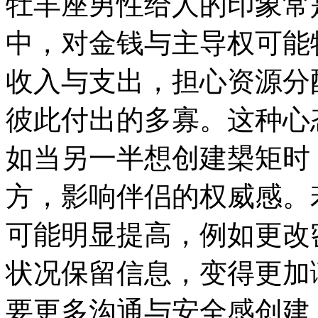
牡羊座男性给人的印象常
中，对金钱与主导权可能
收入与支出，担心资源分
彼此付出的多寡。这种心
如当另一半想创建槼矩时
方，影响伴侣的权威感。
可能明显提高，例如更改
状况保留信息，变得更加
要更多沟通与安全感创建