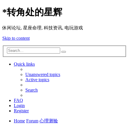
*
转角处的星辉
休闲论坛, 星座命理, 科技资讯, 电玩游戏
Skip to content
Advanced
Search
search
Quick links
Unanswered topics
Active topics
Search
FAQ
Login
Register
Home
Forum
心理测验