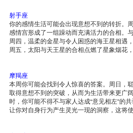
射手座
你的感情生活可能会出现意想不到的转折。
感情宫形成了一组躁动而充满活力的合相。
周四，温柔的金星与令人困惑的海王星相遇
周五，太阳与天王星的合相点燃了星象烟花
摩羯座
本周你可能会找到令人惊喜的答案。周日，
取得意想不到的突破，从而为生活带来更广
时，你可能不得不与家人达成“意见相左”的
让你对自身行为产生灵光一现的洞察，这将