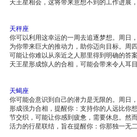
天王星相会，这将带来意想不到的工作进展
天秤座
你可以利用这幸运的一周去追逐梦想。周日
为你带来巨大的推动力，助你迈向目标。周
可能让你难以从亲近之人那里得到明确的答
天王星形成惊人的合相，可能会带来令人耳
天蝎座
你可能会意识到自己的潜力是无限的。周日
形成强力合相，提醒你：支持你的人远比你
节交织，可能让你感到疲惫，需要休息。然
活力的行星联结，旨在提醒你：你那独一无