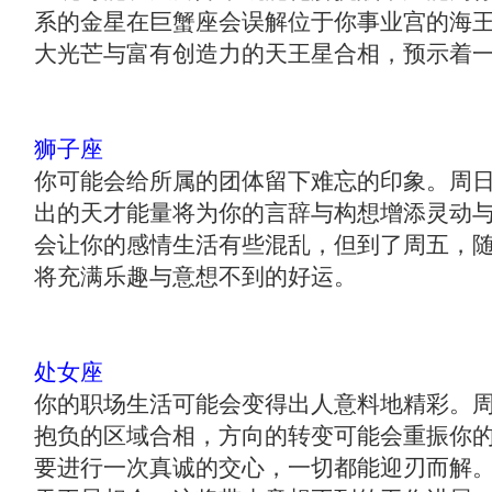
系的金星在巨蟹座会误解位于你事业宫的海
大光芒与富有创造力的天王星合相，预示着
狮子座
你可能会给所属的团体留下难忘的印象。周
出的天才能量将为你的言辞与构想增添灵动
会让你的感情生活有些混乱，但到了周五，
将充满乐趣与意想不到的好运。
处女座
你的职场生活可能会变得出人意料地精彩。
抱负的区域合相，方向的转变可能会重振你
要进行一次真诚的交心，一切都能迎刃而解