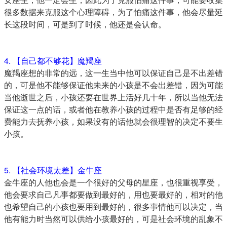
很多数据来克服这个心理障碍，为了怕痛这件事，他会尽量延
长这段时间，可是到了时候，他还是会认命。
4. 【自己都不够花】魔羯座
魔羯座想的非常的远，这一生当中他可以保证自己是不出差错
的，可是他不能够保证他未来的小孩是不会出差错，因为可能
当他逝世之后，小孩还要在世界上活好几十年，所以当他无法
保证这一点的话，或者他在教养小孩的过程中是否有足够的经
费能力去抚养小孩，如果没有的话他就会很理智的决定不要生
小孩。
5. 【社会环境太差】金牛座
金牛座的人他也会是一个很好的父母的星座，也很重视享受，
他会要求自己凡事都要做到最好的，用也要最好的，相对的他
也希望自己的小孩也要用到最好的，很多事情他可以决定，当
他有能力时当然可以供给小孩最好的，可是社会环境的乱象不