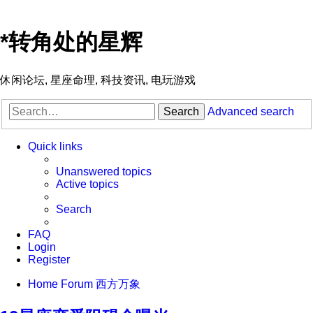
*
转角处的星辉
休闲论坛, 星座命理, 科技资讯, 电玩游戏
Search
Advanced search
Quick links
Unanswered topics
Active topics
Search
FAQ
Login
Register
Home
Forum
西方万象