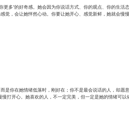
你更多”的好奇感。她会因为你说话方式、你的观点、你的生活
的感觉，会让她怦然心动。你要让她开心、感觉新鲜，她就会慢
，而是你在她情绪低落时，刚好在；你不是最会说话的人，却愿
慢慢打开心。她喜欢的人，不一定完美，但一定是她的情绪可以