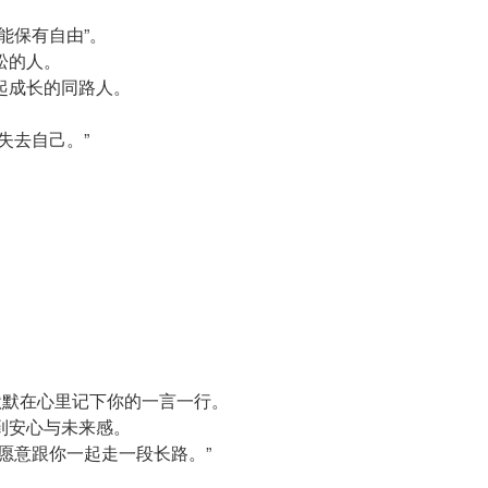
能保有自由”。
松的人。
起成长的同路人。
失去自己。”
默默在心里记下你的一言一行。
到安心与未来感。
愿意跟你一起走一段长路。”