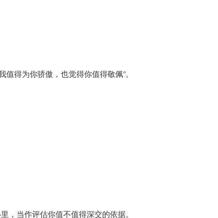
我值得为你骄傲，也觉得你值得敬佩”。
心里，当作评估你值不值得深交的依据。