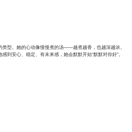
的类型。她的心动像慢慢煮的汤——越煮越香，也越深越浓。
感到安心、稳定、有未来感，她会默默开始“默默对你好”。