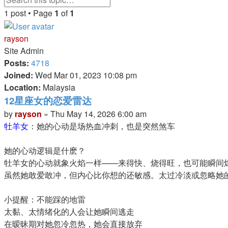
Search
search
1 post • Page
1
of
1
rayson
Site Admin
Posts:
4718
Joined:
Wed Mar 01, 2023 10:08 pm
Location:
Malaysia
12星座女的恋爱雷达
Quote
Post
by
rayson
»
Thu May 14, 2026 6:00 am
牡羊女
：她的心动是场热血冲刺，也是突然煞车
她的心动逻辑是什麽？
牡羊女的心动就象火焰一样——来得快、烧得旺，也可能瞬间
虽然她敢爱敢冲，但内心比你想的还敏感。太过冷淡或忽略她
小提醒：不能踩的地雷
太黏、太情绪化的人会让她瞬间逃走
在暧昧期对她忽冷忽热，她会直接放弃