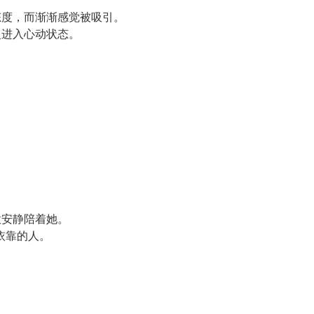
态度，而渐渐感觉被吸引。
慢进入心动状态。
意安静陪着她。
依靠的人。