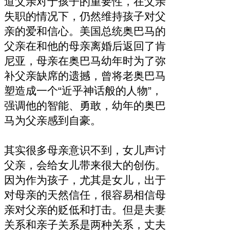
道父亲对于孩子的重要性，在父亲
失职的情况下，仍然维持孩子对父
亲的爱和信心。美国总统奥巴马的
父亲在和他的母亲离婚后返回了肯
尼亚，母亲在奥巴马幼年时为了弥
补父亲缺席的遗撼，曾将老奥巴马
塑造成一个“近乎神话般的人物”，
强调他的智能、勇敢，幼年的奥巴
马为父亲感到自豪。
其实很多母亲意识不到，女儿声讨
父亲，会给女儿带来很大的创伤。
因为作为孩子，尤其是女儿，出于
对母亲的天然信任，很容易相信母
亲对父亲的贬低和打击。但是夫妻
关系和亲子关系是两种关系，丈夫