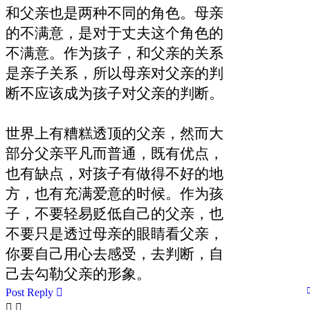
和父亲也是两种不同的角色。母亲
的不满意，是对于丈夫这个角色的
不满意。作为孩子，和父亲的关系
是亲子关系，所以母亲对父亲的判
断不应该成为孩子对父亲的判断。
世界上有糟糕透顶的父亲，然而大
部分父亲平凡而普通，既有优点，
也有缺点，对孩子有做得不好的地
方，也有充满爱意的时候。作为孩
子，不要轻易贬低自己的父亲，也
不要只是透过母亲的眼睛看父亲，
你要自己用心去感受，去判断，自
己去勾勒父亲的形象。
Post Reply