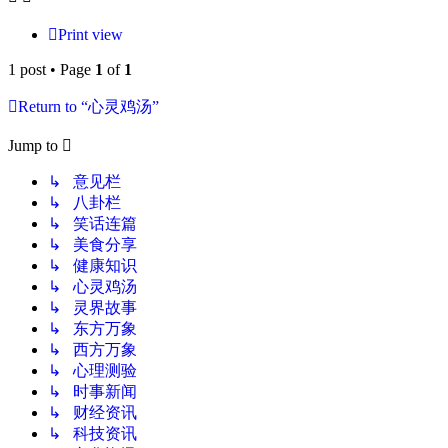
Print view
1 post • Page
1
of
1
Return to “心灵鸡汤”
Jump to
↳ 意见栏
↳ 八卦栏
↳ 笑话连篇
↳ 美食分享
↳ 健康知识
↳ 心灵鸡汤
↳ 灵界故事
↳ 东方万象
↳ 西方万象
↳ 心理测验
↳ 时事新闻
↳ 财经资讯
↳ 科技资讯