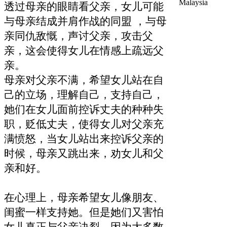
Malaysia
透过母亲的眼睛看父亲，女儿可能
与母亲结成并肩作战的同盟 ，与母
亲同仇敌慨，声讨父亲，攻击父
亲，这会使得女儿在情感上疏远父
亲。
母亲对父亲不满，希望女儿站在自
己的立场，理解自己，支持自己，
她们在女儿面前控诉丈夫的种种失
职，贬低丈夫，使得女儿对父亲充
满愤怒，当女儿站出来控诉父亲的
时候，母亲又跳出来，劝女儿和父
亲和好。
在心理上，母亲希望女儿像朋友、
闺蜜一样支持她。但是她们又害怕
女儿真正与父亲决裂，因为大多数