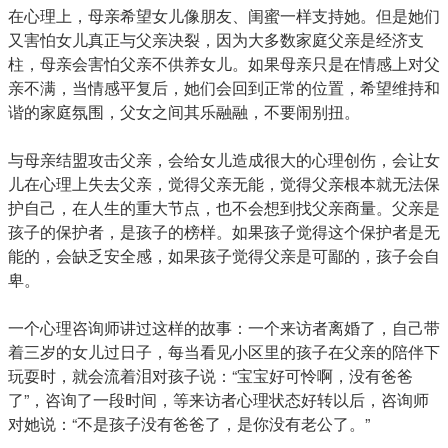
在心理上，母亲希望女儿像朋友、闺蜜一样支持她。但是她们
又害怕女儿真正与父亲决裂，因为大多数家庭父亲是经济支
柱，母亲会害怕父亲不供养女儿。如果母亲只是在情感上对父
亲不满，当情感平复后，她们会回到正常的位置，希望维持和
谐的家庭氛围，父女之间其乐融融，不要闹别扭。
与母亲结盟攻击父亲，会给女儿造成很大的心理创伤，会让女
儿在心理上失去父亲，觉得父亲无能，觉得父亲根本就无法保
护自己，在人生的重大节点，也不会想到找父亲商量。父亲是
孩子的保护者，是孩子的榜样。如果孩子觉得这个保护者是无
能的，会缺乏安全感，如果孩子觉得父亲是可鄙的，孩子会自
卑。
一个心理咨询师讲过这样的故事：一个来访者离婚了，自己带
着三岁的女儿过日子，每当看见小区里的孩子在父亲的陪伴下
玩耍时，就会流着泪对孩子说：“宝宝好可怜啊，没有爸爸
了”，咨询了一段时间，等来访者心理状态好转以后，咨询师
对她说：“不是孩子没有爸爸了，是你没有老公了。”