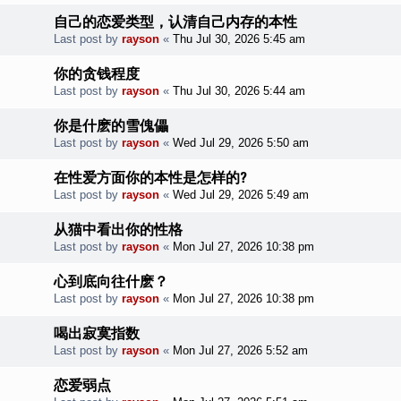
自己的恋爱类型，认清自己内存的本性
Last post by
rayson
«
Thu Jul 30, 2026 5:45 am
你的贪钱程度
Last post by
rayson
«
Thu Jul 30, 2026 5:44 am
你是什麽的雪傀儡
Last post by
rayson
«
Wed Jul 29, 2026 5:50 am
在性爱方面你的本性是怎样的?
Last post by
rayson
«
Wed Jul 29, 2026 5:49 am
从猫中看出你的性格
Last post by
rayson
«
Mon Jul 27, 2026 10:38 pm
心到底向往什麽？
Last post by
rayson
«
Mon Jul 27, 2026 10:38 pm
喝出寂寞指数
Last post by
rayson
«
Mon Jul 27, 2026 5:52 am
恋爱弱点