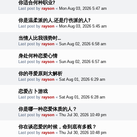
你适合何种职业?
Last post by
rayson
«
Mon Aug 03, 2026 5:47 am
你是温柔派的人.还是疔伤派的人?
Last post by
rayson
«
Mon Aug 03, 2026 5:45 am
当情人比我强势时…
Last post by
rayson
«
Sun Aug 02, 2026 6:58 am
身处何种恋爱心情
Last post by
rayson
«
Sun Aug 02, 2026 6:57 am
你的寻爱原则大解析
Last post by
rayson
«
Sat Aug 01, 2026 6:29 am
恋爱占卜游戏
Last post by
rayson
«
Sat Aug 01, 2026 6:28 am
你是哪一种恋爱体质的人？
Last post by
rayson
«
Thu Jul 30, 2026 10:49 pm
你在谈恋爱的时候，命到底有多贱？
Last post by
rayson
«
Thu Jul 30, 2026 10:48 pm