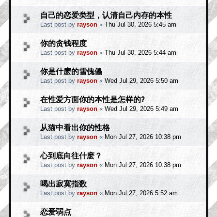
自己的恋爱类型，认清自己内存的本性
Last post by
rayson
«
Thu Jul 30, 2026 5:45 am
你的贪钱程度
Last post by
rayson
«
Thu Jul 30, 2026 5:44 am
你是什麽的雪傀儡
Last post by
rayson
«
Wed Jul 29, 2026 5:50 am
在性爱方面你的本性是怎样的?
Last post by
rayson
«
Wed Jul 29, 2026 5:49 am
从猫中看出你的性格
Last post by
rayson
«
Mon Jul 27, 2026 10:38 pm
心到底向往什麽？
Last post by
rayson
«
Mon Jul 27, 2026 10:38 pm
喝出寂寞指数
Last post by
rayson
«
Mon Jul 27, 2026 5:52 am
恋爱弱点