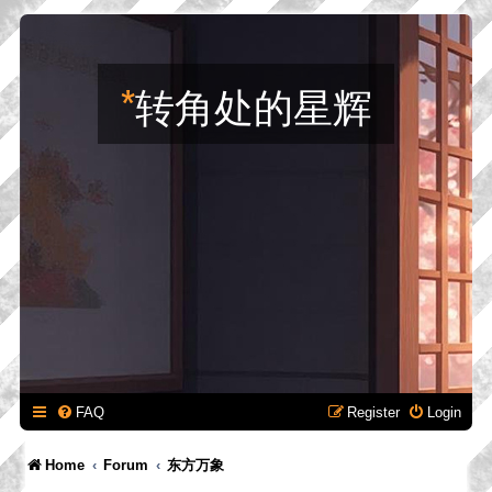
*
转角处的星辉
FAQ
Register
Login
Home
Forum
东方万象