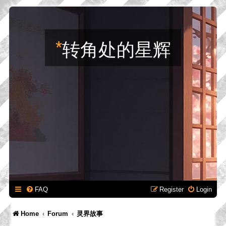
*
转角处的星辉
FAQ
Register
Login
Home
Forum
灵界故事