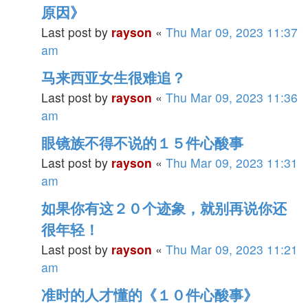
原因》
Last post by
rayson
«
Thu Mar 09, 2023 11:37
am
马来西亚女生很难追？
Last post by
rayson
«
Thu Mar 09, 2023 11:36
am
眼镜族不得不说的１５件心酸事
Last post by
rayson
«
Thu Mar 09, 2023 11:31
am
如果你有这２０个迹象，就别再说你还
很年轻！
Last post by
rayson
«
Thu Mar 09, 2023 11:21
am
准时的人才懂的《１０件心酸事》