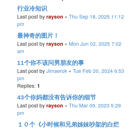
行业冷知识
Last post by
rayson
«
Thu Sep 18, 2025 11:12
pm
最神奇的图片！
Last post by
rayson
«
Mon Jun 02, 2025 7:02
am
11个你不该问男朋友的事
Last post by
Jimaerok
«
Tue Feb 20, 2024 6:53
pm
Replies:
1
43个你妈都没有告诉你的细节
Last post by
rayson
«
Thu Mar 09, 2023 5:29
pm
１０个《小时候和兄弟姊妹吵架的白烂