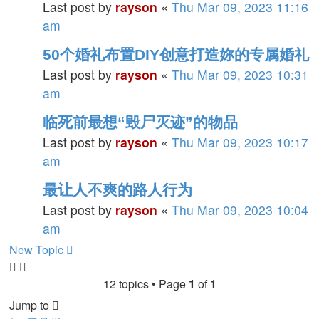
Last post by
rayson
«
Thu Mar 09, 2023 11:16
am
50个婚礼布置DIY创意打造妳的专属婚礼
Last post by
rayson
«
Thu Mar 09, 2023 10:31
am
临死前最想“毁尸灭迹”的物品
Last post by
rayson
«
Thu Mar 09, 2023 10:17
am
最让人不爽的路人行为
Last post by
rayson
«
Thu Mar 09, 2023 10:04
am
New Topic
12 topics • Page
1
of
1
Jump to