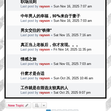
职场法则
Last post by
rayson
«
Sun Nov 16, 2025 7:07 am
中年男人的幸福，90%来自于妻子
Last post by
rayson
«
Sun Nov 16, 2025 7:03 am
男女交往的“铁律”
Last post by
rayson
«
Sat Nov 15, 2025 7:16 am
真正当上老板后，你才发现。。。
Last post by
rayson
«
Fri Nov 14, 2025 11:35 pm
情感之旅
Last post by
rayson
«
Sat Nov 01, 2025 7:03 am
什麽才是合适
Last post by
rayson
«
Sun Oct 26, 2025 10:46 am
工作就是在筛选太较真的人
Last post by
rayson
«
Sat Oct 25, 2025 9:07 pm
New Topic