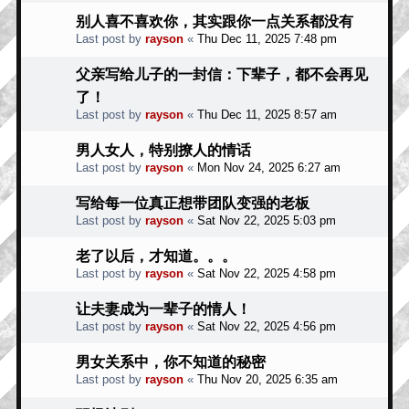
别人喜不喜欢你，其实跟你一点关系都没有
Last post by
rayson
«
Thu Dec 11, 2025 7:48 pm
父亲写给儿子的一封信：下辈子，都不会再见
了！
Last post by
rayson
«
Thu Dec 11, 2025 8:57 am
男人女人，特别撩人的情话
Last post by
rayson
«
Mon Nov 24, 2025 6:27 am
写给每一位真正想带团队变强的老板
Last post by
rayson
«
Sat Nov 22, 2025 5:03 pm
老了以后，才知道。。。
Last post by
rayson
«
Sat Nov 22, 2025 4:58 pm
让夫妻成为一辈子的情人！
Last post by
rayson
«
Sat Nov 22, 2025 4:56 pm
男女关系中，你不知道的秘密
Last post by
rayson
«
Thu Nov 20, 2025 6:35 am