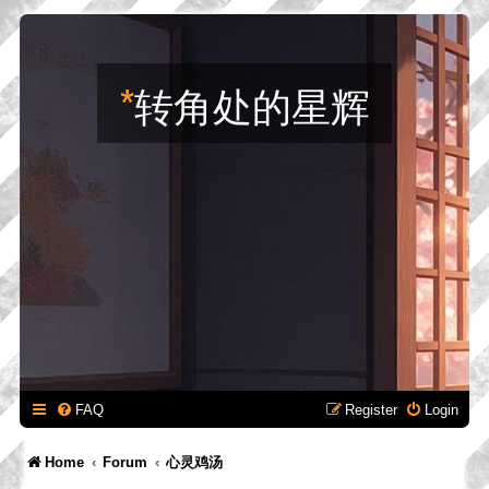
*
转角处的星辉
FAQ
Register
Login
Home
Forum
心灵鸡汤