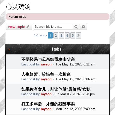
心灵鸡汤
Forum rules
Search
Advanced search
New Topic
1
2
3
4
5
Next
121 topics
Topics
不要轻易与母亲结盟攻击父亲
Last post by
rayson
«
Tue May 12, 2026 6:11 am
人生短暂，珍惜每一次相逢
Last post by
rayson
«
Tue May 12, 2026 6:06 am
如果你有女儿，别让他做“廉价感”女孩
Last post by
rayson
«
Fri Mar 06, 2026 12:28 pm
打工多年后，才懂的残酷事实
Last post by
rayson
«
Mon Jan 12, 2026 7:40 pm