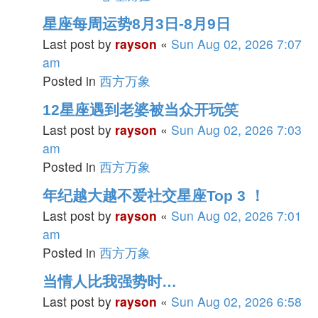
星座每周运势8月3日-8月9日
Last post by
rayson
«
Sun Aug 02, 2026 7:07
am
Posted in
西方万象
12星座遇到老婆被当众开玩笑
Last post by
rayson
«
Sun Aug 02, 2026 7:03
am
Posted in
西方万象
年纪越大越不爱社交星座Top 3 ！
Last post by
rayson
«
Sun Aug 02, 2026 7:01
am
Posted in
西方万象
当情人比我强势时…
Last post by
rayson
«
Sun Aug 02, 2026 6:58