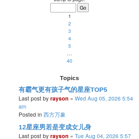
1
of
1
40
2
3
4
5
…
40
Next
Topics
有霸气更有孩子气的星座TOP5
Last post by
rayson
«
Wed Aug 05, 2026 5:54
am
Posted in
西方万象
12星座男若是变成女儿身
Last post by
rayson
«
Tue Aug 04, 2026 5:57