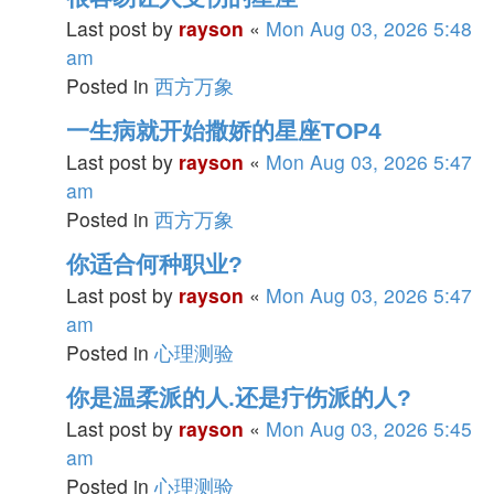
Last post by
rayson
«
Mon Aug 03, 2026 5:48
am
Posted in
西方万象
一生病就开始撒娇的星座TOP4
Last post by
rayson
«
Mon Aug 03, 2026 5:47
am
Posted in
西方万象
你适合何种职业?
Last post by
rayson
«
Mon Aug 03, 2026 5:47
am
Posted in
心理测验
你是温柔派的人.还是疔伤派的人?
Last post by
rayson
«
Mon Aug 03, 2026 5:45
am
Posted in
心理测验