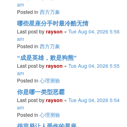
am
Posted in
西方万象
哪些星座分手时最冷酷无情
Last post by
rayson
«
Tue Aug 04, 2026 5:56
am
Posted in
西方万象
“成是英雄，败是狗熊”
Last post by
rayson
«
Tue Aug 04, 2026 5:55
am
Posted in
心理测验
你是哪一类型恶霸
Last post by
rayson
«
Tue Aug 04, 2026 5:54
am
Posted in
心理测验
很容易让人受伤的星座