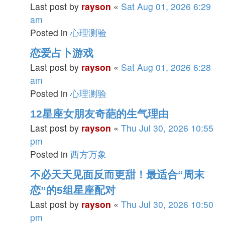
Last post by
rayson
«
Sat Aug 01, 2026 6:29
am
Posted in
心理测验
恋爱占卜游戏
Last post by
rayson
«
Sat Aug 01, 2026 6:28
am
Posted in
心理测验
12星座女朋友奇葩的生气理由
Last post by
rayson
«
Thu Jul 30, 2026 10:55
pm
Posted in
西方万象
不必天天见面反而更甜！最适合“周末
恋”的5组星座配对
Last post by
rayson
«
Thu Jul 30, 2026 10:50
pm