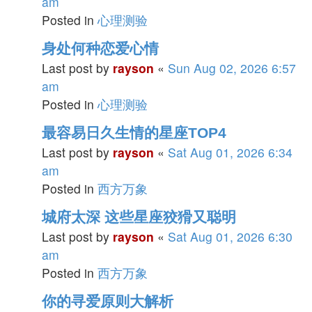
am
Posted in
心理测验
身处何种恋爱心情
Last post by
rayson
«
Sun Aug 02, 2026 6:57
am
Posted in
心理测验
最容易日久生情的星座TOP4
Last post by
rayson
«
Sat Aug 01, 2026 6:34
am
Posted in
西方万象
城府太深 这些星座狡猾又聪明
Last post by
rayson
«
Sat Aug 01, 2026 6:30
am
Posted in
西方万象
你的寻爱原则大解析