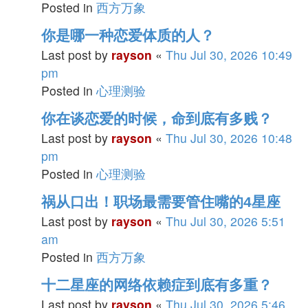
Posted in
西方万象
你是哪一种恋爱体质的人？
Last post by
rayson
«
Thu Jul 30, 2026 10:49
pm
Posted in
心理测验
你在谈恋爱的时候，命到底有多贱？
Last post by
rayson
«
Thu Jul 30, 2026 10:48
pm
Posted in
心理测验
祸从口出！职场最需要管住嘴的4星座
Last post by
rayson
«
Thu Jul 30, 2026 5:51
am
Posted in
西方万象
十二星座的网络依赖症到底有多重？
Last post by
rayson
«
Thu Jul 30, 2026 5:46