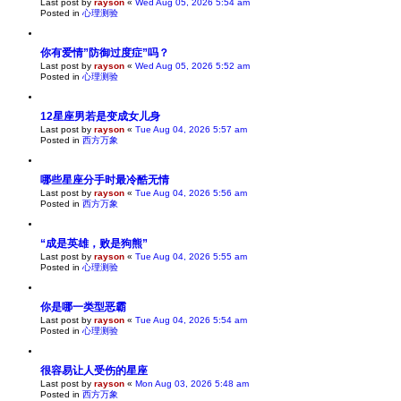
Last post by
rayson
«
Wed Aug 05, 2026 5:54 am
Posted in
心理测验
你有爱情”防御过度症”吗？
Last post by
rayson
«
Wed Aug 05, 2026 5:52 am
Posted in
心理测验
12星座男若是变成女儿身
Last post by
rayson
«
Tue Aug 04, 2026 5:57 am
Posted in
西方万象
哪些星座分手时最冷酷无情
Last post by
rayson
«
Tue Aug 04, 2026 5:56 am
Posted in
西方万象
“成是英雄，败是狗熊”
Last post by
rayson
«
Tue Aug 04, 2026 5:55 am
Posted in
心理测验
你是哪一类型恶霸
Last post by
rayson
«
Tue Aug 04, 2026 5:54 am
Posted in
心理测验
很容易让人受伤的星座
Last post by
rayson
«
Mon Aug 03, 2026 5:48 am
Posted in
西方万象