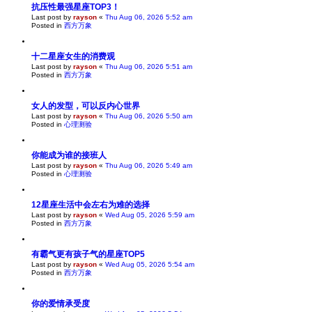
抗压性最强星座TOP3！
Last post by
rayson
«
Thu Aug 06, 2026 5:52 am
Posted in
西方万象
十二星座女生的消费观
Last post by
rayson
«
Thu Aug 06, 2026 5:51 am
Posted in
西方万象
女人的发型，可以反内心世界
Last post by
rayson
«
Thu Aug 06, 2026 5:50 am
Posted in
心理测验
你能成为谁的接班人
Last post by
rayson
«
Thu Aug 06, 2026 5:49 am
Posted in
心理测验
12星座生活中会左右为难的选择
Last post by
rayson
«
Wed Aug 05, 2026 5:59 am
Posted in
西方万象
有霸气更有孩子气的星座TOP5
Last post by
rayson
«
Wed Aug 05, 2026 5:54 am
Posted in
西方万象
你的爱情承受度