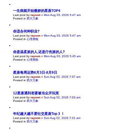
一生病就开始撒娇的星座TOP4
Last post by
rayson
«
Mon Aug 03, 2026 5:47 am
Posted in
西方万象
你适合何种职业?
Last post by
rayson
«
Mon Aug 03, 2026 5:47 am
Posted in
心理测验
你是温柔派的人.还是疔伤派的人?
Last post by
rayson
«
Mon Aug 03, 2026 5:45 am
Posted in
心理测验
星座每周运势8月3日-8月9日
Last post by
rayson
«
Sun Aug 02, 2026 7:07 am
Posted in
西方万象
12星座遇到老婆被当众开玩笑
Last post by
rayson
«
Sun Aug 02, 2026 7:03 am
Posted in
西方万象
年纪越大越不爱社交星座Top 3 ！
Last post by
rayson
«
Sun Aug 02, 2026 7:01 am
Posted in
西方万象