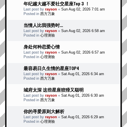
年纪越大越不爱社交星座Top 3 ！
Last post by
rayson
«
Sun Aug 02, 2026 7:01 am
Posted in
西方万象
当情人比我强势时…
Last post by
rayson
«
Sun Aug 02, 2026 6:58 am
Posted in
心理测验
身处何种恋爱心情
Last post by
rayson
«
Sun Aug 02, 2026 6:57 am
Posted in
心理测验
最容易日久生情的星座TOP4
Last post by
rayson
«
Sat Aug 01, 2026 6:34 am
Posted in
西方万象
城府太深 这些星座狡猾又聪明
Last post by
rayson
«
Sat Aug 01, 2026 6:30 am
Posted in
西方万象
你的寻爱原则大解析
Last post by
rayson
«
Sat Aug 01, 2026 6:29 am
Posted in
心理测验