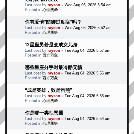
Last post by
rayson
«
Wed Aug 05, 2026 5:54 am
Posted in
心理测验
你有爱情”防御过度症”吗？
Last post by
rayson
«
Wed Aug 05, 2026 5:52 am
Posted in
心理测验
12星座男若是变成女儿身
Last post by
rayson
«
Tue Aug 04, 2026 5:57 am
Posted in
西方万象
哪些星座分手时最冷酷无情
Last post by
rayson
«
Tue Aug 04, 2026 5:56 am
Posted in
西方万象
“成是英雄，败是狗熊”
Last post by
rayson
«
Tue Aug 04, 2026 5:55 am
Posted in
心理测验
你是哪一类型恶霸
Last post by
rayson
«
Tue Aug 04, 2026 5:54 am
Posted in
心理测验