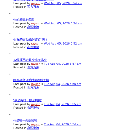
Last post by
rayson
«
Wed Aug 05, 2026 5:54 am
Posted in
西方万象
你的爱情承受度
Last post by
rayson
«
Wed Aug 05, 2026 5:54 am
Posted in
心理测验
你有爱情”防御过度症”吗？
Last post by
rayson
«
Wed Aug 05, 2026 5:52 am
Posted in
心理测验
12星座男若是变成女儿身
Last post by
rayson
«
Tue Aug 04, 2026 5:57 am
Posted in
西方万象
哪些星座分手时最冷酷无情
Last post by
rayson
«
Tue Aug 04, 2026 5:56 am
Posted in
西方万象
“成是英雄，败是狗熊”
Last post by
rayson
«
Tue Aug 04, 2026 5:55 am
Posted in
心理测验
你是哪一类型恶霸
Last post by
rayson
«
Tue Aug 04, 2026 5:54 am
Posted in
心理测验