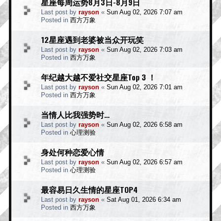
星座每周运势8月3日-8月9日
Last post by
rayson
«
Sun Aug 02, 2026 7:07 am
Posted in
西方万象
12星座遇到老婆被当众开玩笑
Last post by
rayson
«
Sun Aug 02, 2026 7:03 am
Posted in
西方万象
年纪越大越不爱社交星座Top 3 ！
Last post by
rayson
«
Sun Aug 02, 2026 7:01 am
Posted in
西方万象
当情人比我强势时…
Last post by
rayson
«
Sun Aug 02, 2026 6:58 am
Posted in
心理测验
身处何种恋爱心情
Last post by
rayson
«
Sun Aug 02, 2026 6:57 am
Posted in
心理测验
最容易日久生情的星座TOP4
Last post by
rayson
«
Sat Aug 01, 2026 6:34 am
Posted in
西方万象