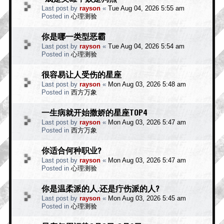
Last post by
rayson
«
Tue Aug 04, 2026 5:55 am
Posted in
心理测验
你是哪一类型恶霸
Last post by
rayson
«
Tue Aug 04, 2026 5:54 am
Posted in
心理测验
很容易让人受伤的星座
Last post by
rayson
«
Mon Aug 03, 2026 5:48 am
Posted in
西方万象
一生病就开始撒娇的星座TOP4
Last post by
rayson
«
Mon Aug 03, 2026 5:47 am
Posted in
西方万象
你适合何种职业?
Last post by
rayson
«
Mon Aug 03, 2026 5:47 am
Posted in
心理测验
你是温柔派的人.还是疔伤派的人?
Last post by
rayson
«
Mon Aug 03, 2026 5:45 am
Posted in
心理测验