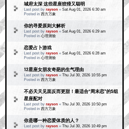
城府太深 这些星座狡猾又聪明
Last post by
rayson
«
Sat Aug 01, 2026 6:30 am
Posted in
西方万象
你的寻爱原则大解析
Last post by
rayson
«
Sat Aug 01, 2026 6:29 am
Posted in
心理测验
恋爱占卜游戏
Last post by
rayson
«
Sat Aug 01, 2026 6:28 am
Posted in
心理测验
12星座女朋友奇葩的生气理由
Last post by
rayson
«
Thu Jul 30, 2026 10:55 pm
Posted in
西方万象
不必天天见面反而更甜！最适合“周末恋”的5组
星座配对
Last post by
rayson
«
Thu Jul 30, 2026 10:50 pm
Posted in
西方万象
你是哪一种恋爱体质的人？
Last post by
rayson
«
Thu Jul 30, 2026 10:49 pm