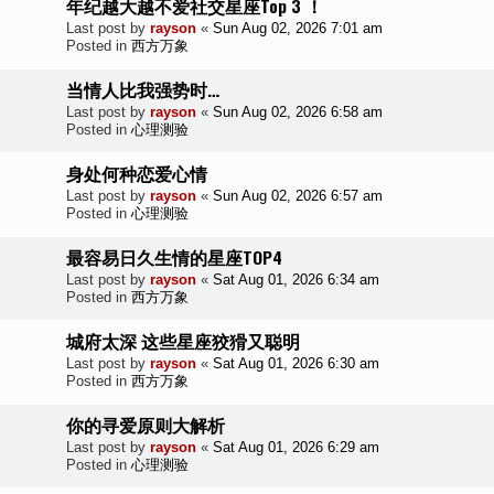
年纪越大越不爱社交星座Top 3 ！
Last post by
rayson
«
Sun Aug 02, 2026 7:01 am
Posted in
西方万象
当情人比我强势时…
Last post by
rayson
«
Sun Aug 02, 2026 6:58 am
Posted in
心理测验
身处何种恋爱心情
Last post by
rayson
«
Sun Aug 02, 2026 6:57 am
Posted in
心理测验
最容易日久生情的星座TOP4
Last post by
rayson
«
Sat Aug 01, 2026 6:34 am
Posted in
西方万象
城府太深 这些星座狡猾又聪明
Last post by
rayson
«
Sat Aug 01, 2026 6:30 am
Posted in
西方万象
你的寻爱原则大解析
Last post by
rayson
«
Sat Aug 01, 2026 6:29 am
Posted in
心理测验