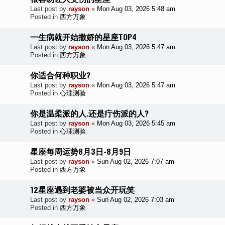
Last post by
rayson
«
Mon Aug 03, 2026 5:48 am
Posted in
西方万象
一生病就开始撒娇的星座TOP4
Last post by
rayson
«
Mon Aug 03, 2026 5:47 am
Posted in
西方万象
你适合何种职业?
Last post by
rayson
«
Mon Aug 03, 2026 5:47 am
Posted in
心理测验
你是温柔派的人.还是疔伤派的人?
Last post by
rayson
«
Mon Aug 03, 2026 5:45 am
Posted in
心理测验
星座每周运势8月3日-8月9日
Last post by
rayson
«
Sun Aug 02, 2026 7:07 am
Posted in
西方万象
12星座遇到老婆被当众开玩笑
Last post by
rayson
«
Sun Aug 02, 2026 7:03 am
Posted in
西方万象