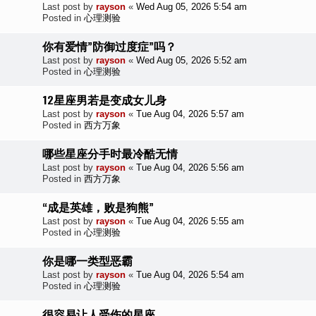
Last post by
rayson
«
Wed Aug 05, 2026 5:54 am
Posted in
心理测验
你有爱情”防御过度症”吗？
Last post by
rayson
«
Wed Aug 05, 2026 5:52 am
Posted in
心理测验
12星座男若是变成女儿身
Last post by
rayson
«
Tue Aug 04, 2026 5:57 am
Posted in
西方万象
哪些星座分手时最冷酷无情
Last post by
rayson
«
Tue Aug 04, 2026 5:56 am
Posted in
西方万象
“成是英雄，败是狗熊”
Last post by
rayson
«
Tue Aug 04, 2026 5:55 am
Posted in
心理测验
你是哪一类型恶霸
Last post by
rayson
«
Tue Aug 04, 2026 5:54 am
Posted in
心理测验
很容易让人受伤的星座