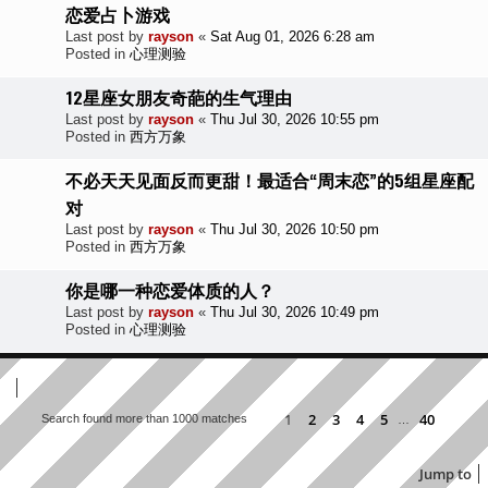
恋爱占卜游戏
Last post by
rayson
«
Sat Aug 01, 2026 6:28 am
Posted in
心理测验
12星座女朋友奇葩的生气理由
Last post by
rayson
«
Thu Jul 30, 2026 10:55 pm
Posted in
西方万象
不必天天见面反而更甜！最适合“周末恋”的5组星座配
对
Last post by
rayson
«
Thu Jul 30, 2026 10:50 pm
Posted in
西方万象
你是哪一种恋爱体质的人？
Last post by
rayson
«
Thu Jul 30, 2026 10:49 pm
Posted in
心理测验
1
2
3
4
5
40
Search found more than 1000 matches
…
Page
1
of
40
Next
Jump to