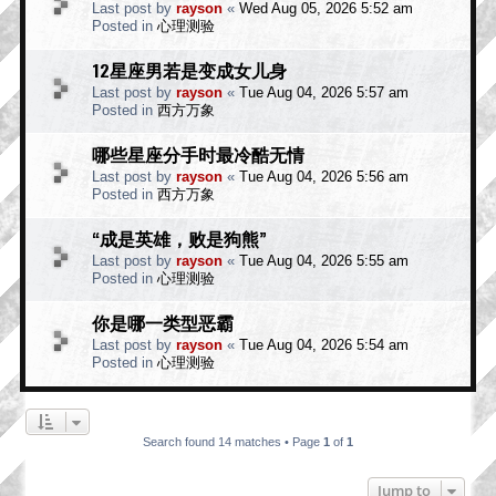
Last post by
rayson
«
Wed Aug 05, 2026 5:52 am
Posted in
心理测验
12星座男若是变成女儿身
Last post by
rayson
«
Tue Aug 04, 2026 5:57 am
Posted in
西方万象
哪些星座分手时最冷酷无情
Last post by
rayson
«
Tue Aug 04, 2026 5:56 am
Posted in
西方万象
“成是英雄，败是狗熊”
Last post by
rayson
«
Tue Aug 04, 2026 5:55 am
Posted in
心理测验
你是哪一类型恶霸
Last post by
rayson
«
Tue Aug 04, 2026 5:54 am
Posted in
心理测验
Search found 14 matches • Page
1
of
1
Jump to