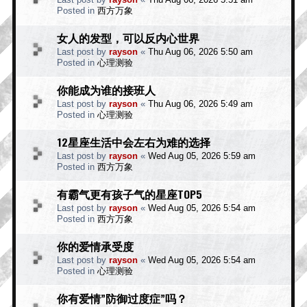
Posted in
西方万象
女人的发型，可以反内心世界
Last post by
rayson
«
Thu Aug 06, 2026 5:50 am
Posted in
心理测验
你能成为谁的接班人
Last post by
rayson
«
Thu Aug 06, 2026 5:49 am
Posted in
心理测验
12星座生活中会左右为难的选择
Last post by
rayson
«
Wed Aug 05, 2026 5:59 am
Posted in
西方万象
有霸气更有孩子气的星座TOP5
Last post by
rayson
«
Wed Aug 05, 2026 5:54 am
Posted in
西方万象
你的爱情承受度
Last post by
rayson
«
Wed Aug 05, 2026 5:54 am
Posted in
心理测验
你有爱情”防御过度症”吗？