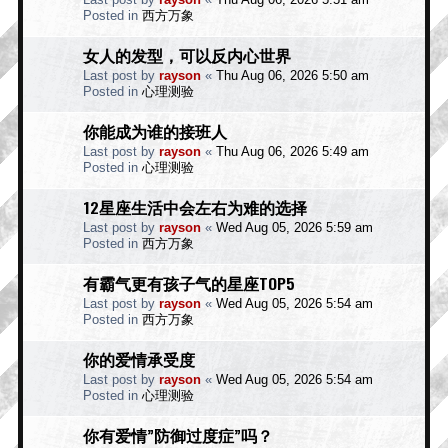
Posted in
西方万象
女人的发型，可以反内心世界
Last post by
rayson
«
Thu Aug 06, 2026 5:50 am
Posted in
心理测验
你能成为谁的接班人
Last post by
rayson
«
Thu Aug 06, 2026 5:49 am
Posted in
心理测验
12星座生活中会左右为难的选择
Last post by
rayson
«
Wed Aug 05, 2026 5:59 am
Posted in
西方万象
有霸气更有孩子气的星座TOP5
Last post by
rayson
«
Wed Aug 05, 2026 5:54 am
Posted in
西方万象
你的爱情承受度
Last post by
rayson
«
Wed Aug 05, 2026 5:54 am
Posted in
心理测验
你有爱情”防御过度症”吗？