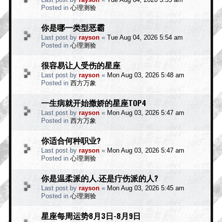
Posted in
心理测验
你是哪一类型恶霸
Last post by
rayson
«
Tue Aug 04, 2026 5:54 am
Posted in
心理测验
很容易让人受伤的星座
Last post by
rayson
«
Mon Aug 03, 2026 5:48 am
Posted in
西方万象
一生病就开始撒娇的星座TOP4
Last post by
rayson
«
Mon Aug 03, 2026 5:47 am
Posted in
西方万象
你适合何种职业?
Last post by
rayson
«
Mon Aug 03, 2026 5:47 am
Posted in
心理测验
你是温柔派的人.还是疔伤派的人?
Last post by
rayson
«
Mon Aug 03, 2026 5:45 am
Posted in
心理测验
星座每周运势8月3日-8月9日