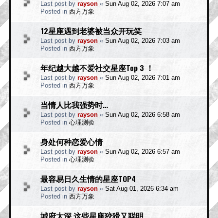
Last post by
rayson
«
Sun Aug 02, 2026 7:07 am
Posted in
西方万象
12星座遇到老婆被当众开玩笑
Last post by
rayson
«
Sun Aug 02, 2026 7:03 am
Posted in
西方万象
年纪越大越不爱社交星座Top 3 ！
Last post by
rayson
«
Sun Aug 02, 2026 7:01 am
Posted in
西方万象
当情人比我强势时…
Last post by
rayson
«
Sun Aug 02, 2026 6:58 am
Posted in
心理测验
身处何种恋爱心情
Last post by
rayson
«
Sun Aug 02, 2026 6:57 am
Posted in
心理测验
最容易日久生情的星座TOP4
Last post by
rayson
«
Sat Aug 01, 2026 6:34 am
Posted in
西方万象
城府太深 这些星座狡猾又聪明