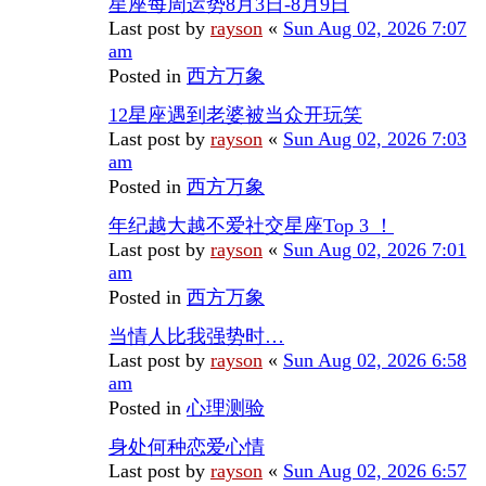
星座每周运势8月3日-8月9日
Last post by
rayson
«
Sun Aug 02, 2026 7:07
am
Posted in
西方万象
12星座遇到老婆被当众开玩笑
Last post by
rayson
«
Sun Aug 02, 2026 7:03
am
Posted in
西方万象
年纪越大越不爱社交星座Top 3 ！
Last post by
rayson
«
Sun Aug 02, 2026 7:01
am
Posted in
西方万象
当情人比我强势时…
Last post by
rayson
«
Sun Aug 02, 2026 6:58
am
Posted in
心理测验
身处何种恋爱心情
Last post by
rayson
«
Sun Aug 02, 2026 6:57