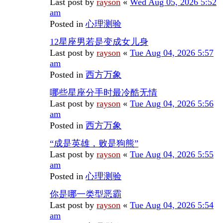
Last post by
rayson
«
Wed Aug 05, 2026 5:52
am
Posted in
心理测验
12星座男若是变成女儿身
Last post by
rayson
«
Tue Aug 04, 2026 5:57
am
Posted in
西方万象
哪些星座分手时最冷酷无情
Last post by
rayson
«
Tue Aug 04, 2026 5:56
am
Posted in
西方万象
“成是英雄，败是狗熊”
Last post by
rayson
«
Tue Aug 04, 2026 5:55
am
Posted in
心理测验
你是哪一类型恶霸
Last post by
rayson
«
Tue Aug 04, 2026 5:54
am