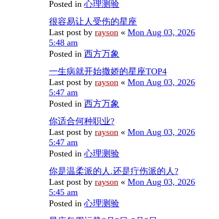
Posted in
心理测验
很容易让人受伤的星座
Last post by
rayson
«
Mon Aug 03, 2026
5:48 am
Posted in
西方万象
一生病就开始撒娇的星座TOP4
Last post by
rayson
«
Mon Aug 03, 2026
5:47 am
Posted in
西方万象
你适合何种职业?
Last post by
rayson
«
Mon Aug 03, 2026
5:47 am
Posted in
心理测验
你是温柔派的人.还是疔伤派的人?
Last post by
rayson
«
Mon Aug 03, 2026
5:45 am
Posted in
心理测验