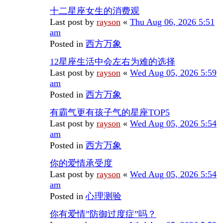
十二星座女生的消费观
Last post by
rayson
«
Thu Aug 06, 2026 5:51
am
Posted in
西方万象
12星座生活中会左右为难的选择
Last post by
rayson
«
Wed Aug 05, 2026 5:59
am
Posted in
西方万象
有霸气更有孩子气的星座TOP5
Last post by
rayson
«
Wed Aug 05, 2026 5:54
am
Posted in
西方万象
你的爱情承受度
Last post by
rayson
«
Wed Aug 05, 2026 5:54
am
Posted in
心理测验
你有爱情”防御过度症”吗？