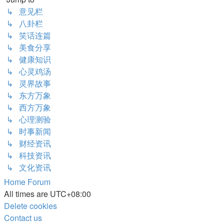
↳ 意见栏
↳ 八卦栏
↳ 笑话连篇
↳ 美食分享
↳ 健康知识
↳ 心灵鸡汤
↳ 灵界故事
↳ 东方万象
↳ 西方万象
↳ 心理测验
↳ 时事新闻
↳ 财经资讯
↳ 科技资讯
↳ 文化资讯
Home
Forum
All times are
UTC+08:00
Delete cookies
Contact us