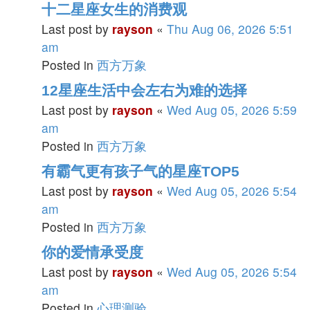
十二星座女生的消费观
Last post by
rayson
«
Thu Aug 06, 2026 5:51
am
Posted in
西方万象
12星座生活中会左右为难的选择
Last post by
rayson
«
Wed Aug 05, 2026 5:59
am
Posted in
西方万象
有霸气更有孩子气的星座TOP5
Last post by
rayson
«
Wed Aug 05, 2026 5:54
am
Posted in
西方万象
你的爱情承受度
Last post by
rayson
«
Wed Aug 05, 2026 5:54
am
Posted in
心理测验