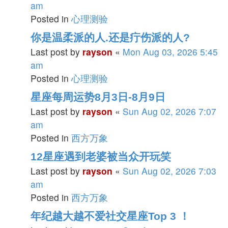
am
Posted in
心理测验
你是温柔派的人.还是疔伤派的人?
Last post by
rayson
«
Mon Aug 03, 2026 5:45
am
Posted in
心理测验
星座每周运势8月3日-8月9日
Last post by
rayson
«
Sun Aug 02, 2026 7:07
am
Posted in
西方万象
12星座遇到老婆被当众开玩笑
Last post by
rayson
«
Sun Aug 02, 2026 7:03
am
Posted in
西方万象
年纪越大越不爱社交星座Top 3 ！