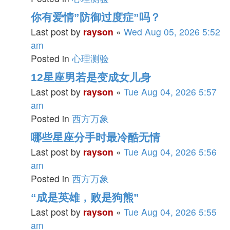
你有爱情”防御过度症”吗？
Last post by
rayson
«
Wed Aug 05, 2026 5:52
am
Posted in
心理测验
12星座男若是变成女儿身
Last post by
rayson
«
Tue Aug 04, 2026 5:57
am
Posted in
西方万象
哪些星座分手时最冷酷无情
Last post by
rayson
«
Tue Aug 04, 2026 5:56
am
Posted in
西方万象
“成是英雄，败是狗熊”
Last post by
rayson
«
Tue Aug 04, 2026 5:55
am