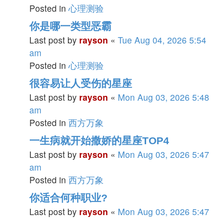
Posted in
心理测验
你是哪一类型恶霸
Last post by
rayson
«
Tue Aug 04, 2026 5:54
am
Posted in
心理测验
很容易让人受伤的星座
Last post by
rayson
«
Mon Aug 03, 2026 5:48
am
Posted in
西方万象
一生病就开始撒娇的星座TOP4
Last post by
rayson
«
Mon Aug 03, 2026 5:47
am
Posted in
西方万象
你适合何种职业?
Last post by
rayson
«
Mon Aug 03, 2026 5:47